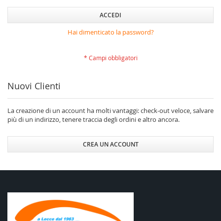
ACCEDI
Hai dimenticato la password?
Nuovi Clienti
La creazione di un account ha molti vantaggi: check-out veloce, salvare
più di un indirizzo, tenere traccia degli ordini e altro ancora.
CREA UN ACCOUNT