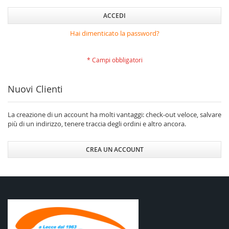
ACCEDI
Hai dimenticato la password?
Nuovi Clienti
La creazione di un account ha molti vantaggi: check-out veloce, salvare
più di un indirizzo, tenere traccia degli ordini e altro ancora.
CREA UN ACCOUNT