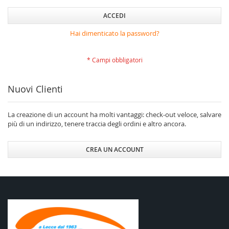
ACCEDI
Hai dimenticato la password?
Nuovi Clienti
La creazione di un account ha molti vantaggi: check-out veloce, salvare
più di un indirizzo, tenere traccia degli ordini e altro ancora.
CREA UN ACCOUNT