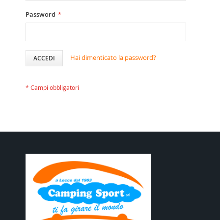
Password
Hai dimenticato la password?
ACCEDI