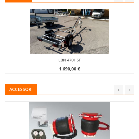
LBN 4701 SF
1.690,00 €
ACCESSORI