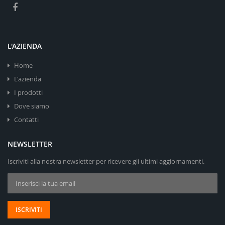
L'AZIENDA
Home
L'azienda
I prodotti
Dove siamo
Contatti
NEWSLETTER
Iscriviti alla nostra newsletter per ricevere gli ultimi aggiornamenti.
Iscriviti alla nostra Newsletter:
ISCRIVITI