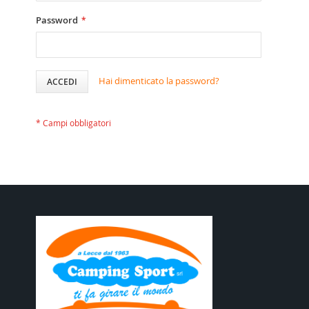
Password
Hai dimenticato la password?
ACCEDI