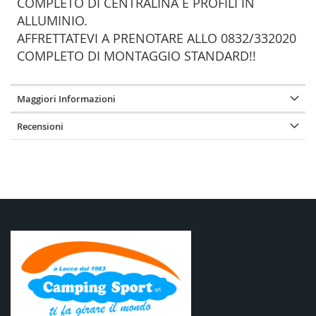
COMPLETO DI CENTRALINA E PROFILI IN
ALLUMINIO.
AFFRETTATEVI A PRENOTARE ALLO 0832/332020
COMPLETO DI MONTAGGIO STANDARD!!
Maggiori Informazioni
Recensioni