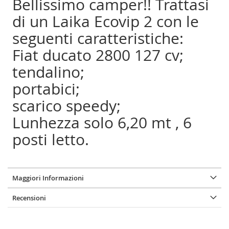
Bellissimo camper!! Trattasi
di un Laika Ecovip 2 con le
seguenti caratteristiche:
Fiat ducato 2800 127 cv;
tendalino;
portabici;
scarico speedy;
Lunhezza solo 6,20 mt , 6
posti letto.
Maggiori Informazioni
Recensioni