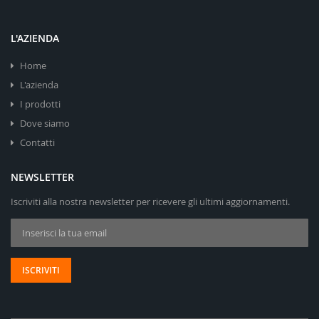
L'AZIENDA
Home
L'azienda
I prodotti
Dove siamo
Contatti
NEWSLETTER
Iscriviti alla nostra newsletter per ricevere gli ultimi aggiornamenti.
Iscriviti alla nostra Newsletter:
ISCRIVITI