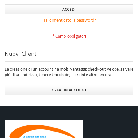
ACCEDI
Hai dimenticato la password?
Nuovi Clienti
La creazione di un account ha molti vantaggi: check-out veloce, salvare
più di un indirizzo, tenere traccia degli ordini e altro ancora.
CREA UN ACCOUNT