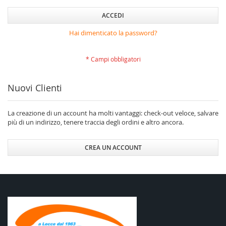
ACCEDI
Hai dimenticato la password?
Nuovi Clienti
La creazione di un account ha molti vantaggi: check-out veloce, salvare
più di un indirizzo, tenere traccia degli ordini e altro ancora.
CREA UN ACCOUNT