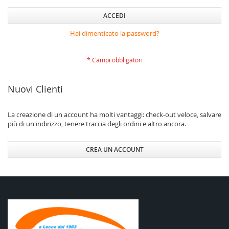
ACCEDI
Hai dimenticato la password?
Nuovi Clienti
La creazione di un account ha molti vantaggi: check-out veloce, salvare
più di un indirizzo, tenere traccia degli ordini e altro ancora.
CREA UN ACCOUNT