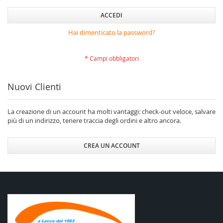
ACCEDI
Hai dimenticato la password?
Nuovi Clienti
La creazione di un account ha molti vantaggi: check-out veloce, salvare
più di un indirizzo, tenere traccia degli ordini e altro ancora.
CREA UN ACCOUNT