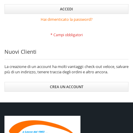
ACCEDI
Hai dimenticato la password?
Nuovi Clienti
La creazione di un account ha molti vantaggi: check-out veloce, salvare
più di un indirizzo, tenere traccia degli ordini e altro ancora.
CREA UN ACCOUNT