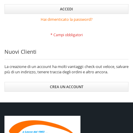
ACCEDI
Hai dimenticato la password?
Nuovi Clienti
La creazione di un account ha molti vantaggi: check-out veloce, salvare
più di un indirizzo, tenere traccia degli ordini e altro ancora.
CREA UN ACCOUNT