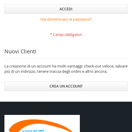
ACCEDI
Hai dimenticato la password?
Nuovi Clienti
La creazione di un account ha molti vantaggi: check-out veloce, salvare
più di un indirizzo, tenere traccia degli ordini e altro ancora.
CREA UN ACCOUNT