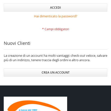
ACCEDI
Hai dimenticato la password?
Nuovi Clienti
La creazione di un account ha molti vantaggi: check-out veloce, salvare
più di un indirizzo, tenere traccia degli ordini e altro ancora.
CREA UN ACCOUNT