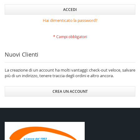
ACCEDI
Hai dimenticato la password?
Nuovi Clienti
La creazione di un account ha molti vantaggi: check-out veloce, salvare
più di un indirizzo, tenere traccia degli ordini e altro ancora.
CREA UN ACCOUNT