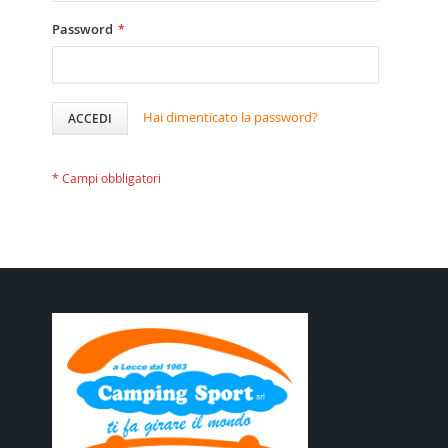
Password
Hai dimenticato la password?
ACCEDI