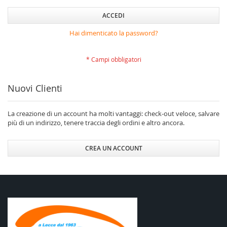
ACCEDI
Hai dimenticato la password?
Nuovi Clienti
La creazione di un account ha molti vantaggi: check-out veloce, salvare
più di un indirizzo, tenere traccia degli ordini e altro ancora.
CREA UN ACCOUNT