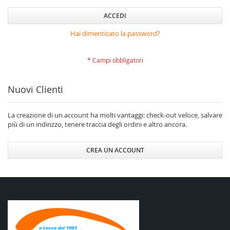
ACCEDI
Hai dimenticato la password?
Nuovi Clienti
La creazione di un account ha molti vantaggi: check-out veloce, salvare
più di un indirizzo, tenere traccia degli ordini e altro ancora.
CREA UN ACCOUNT