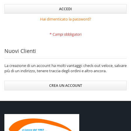
ACCEDI
Hai dimenticato la password?
Nuovi Clienti
La creazione di un account ha molti vantaggi: check-out veloce, salvare
più di un indirizzo, tenere traccia degli ordini e altro ancora.
CREA UN ACCOUNT