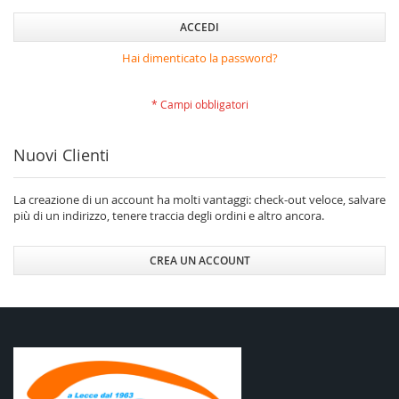
ACCEDI
Hai dimenticato la password?
Nuovi Clienti
La creazione di un account ha molti vantaggi: check-out veloce, salvare
più di un indirizzo, tenere traccia degli ordini e altro ancora.
CREA UN ACCOUNT