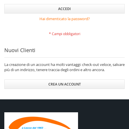
ACCEDI
Hai dimenticato la password?
Nuovi Clienti
La creazione di un account ha molti vantaggi: check-out veloce, salvare
più di un indirizzo, tenere traccia degli ordini e altro ancora.
CREA UN ACCOUNT