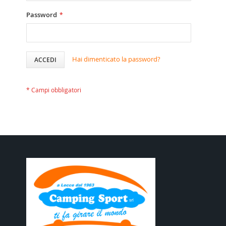
Password
Hai dimenticato la password?
ACCEDI