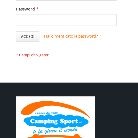
Password
Hai dimenticato la password?
ACCEDI