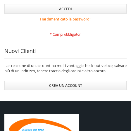
ACCEDI
Hai dimenticato la password?
Nuovi Clienti
La creazione di un account ha molti vantaggi: check-out veloce, salvare
più di un indirizzo, tenere traccia degli ordini e altro ancora.
CREA UN ACCOUNT