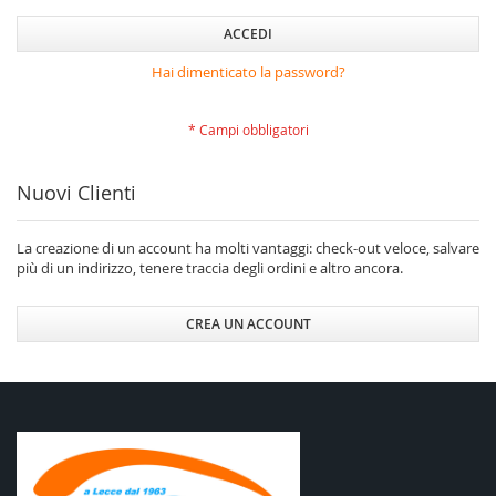
ACCEDI
Hai dimenticato la password?
Nuovi Clienti
La creazione di un account ha molti vantaggi: check-out veloce, salvare
più di un indirizzo, tenere traccia degli ordini e altro ancora.
CREA UN ACCOUNT