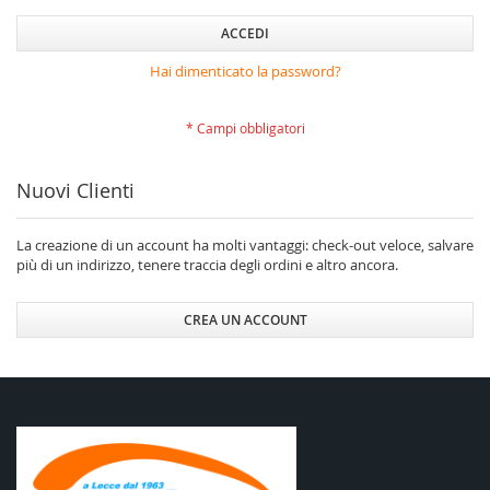
ACCEDI
Hai dimenticato la password?
Nuovi Clienti
La creazione di un account ha molti vantaggi: check-out veloce, salvare
più di un indirizzo, tenere traccia degli ordini e altro ancora.
CREA UN ACCOUNT