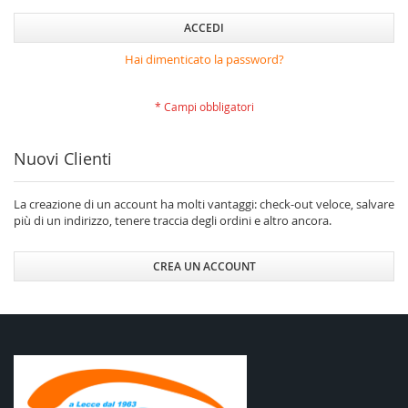
ACCEDI
Hai dimenticato la password?
Nuovi Clienti
La creazione di un account ha molti vantaggi: check-out veloce, salvare
più di un indirizzo, tenere traccia degli ordini e altro ancora.
CREA UN ACCOUNT