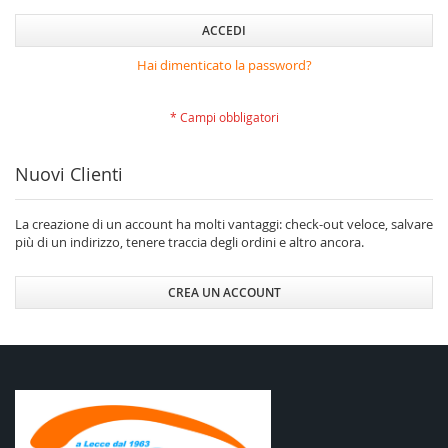
ACCEDI
Hai dimenticato la password?
Nuovi Clienti
La creazione di un account ha molti vantaggi: check-out veloce, salvare
più di un indirizzo, tenere traccia degli ordini e altro ancora.
CREA UN ACCOUNT