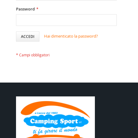
Password
Hai dimenticato la password?
ACCEDI