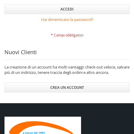
ACCEDI
Hai dimenticato la password?
Nuovi Clienti
La creazione di un account ha molti vantaggi: check-out veloce, salvare
più di un indirizzo, tenere traccia degli ordini e altro ancora.
CREA UN ACCOUNT