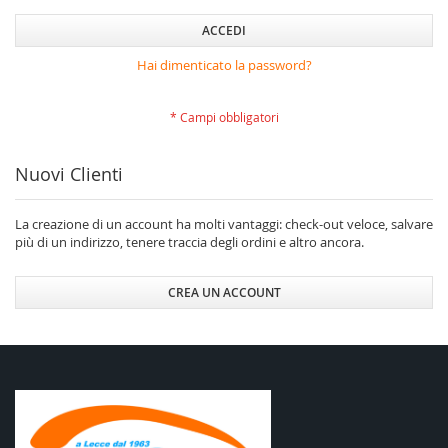
ACCEDI
Hai dimenticato la password?
Nuovi Clienti
La creazione di un account ha molti vantaggi: check-out veloce, salvare
più di un indirizzo, tenere traccia degli ordini e altro ancora.
CREA UN ACCOUNT