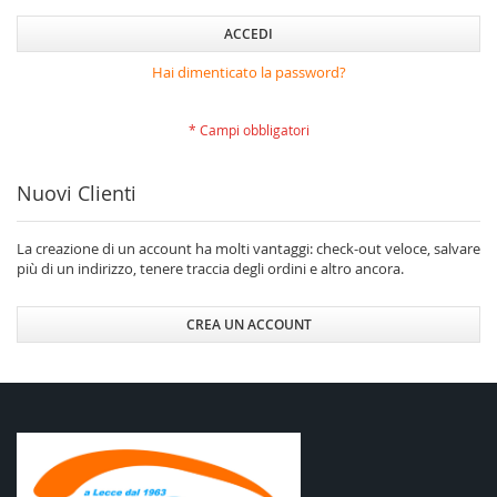
ACCEDI
Hai dimenticato la password?
Nuovi Clienti
La creazione di un account ha molti vantaggi: check-out veloce, salvare
più di un indirizzo, tenere traccia degli ordini e altro ancora.
CREA UN ACCOUNT