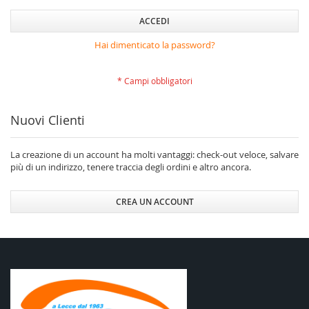
ACCEDI
Hai dimenticato la password?
Nuovi Clienti
La creazione di un account ha molti vantaggi: check-out veloce, salvare
più di un indirizzo, tenere traccia degli ordini e altro ancora.
CREA UN ACCOUNT