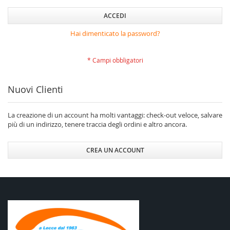
ACCEDI
Hai dimenticato la password?
Nuovi Clienti
La creazione di un account ha molti vantaggi: check-out veloce, salvare
più di un indirizzo, tenere traccia degli ordini e altro ancora.
CREA UN ACCOUNT