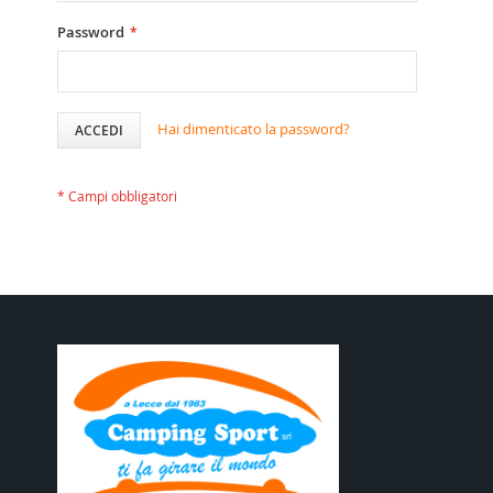
Password
Hai dimenticato la password?
ACCEDI