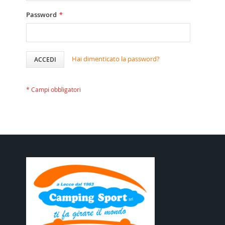
Password
Hai dimenticato la password?
ACCEDI