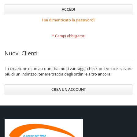
ACCEDI
Hai dimenticato la password?
Nuovi Clienti
La creazione di un account ha molti vantaggi: check-out veloce, salvare
più di un indirizzo, tenere traccia degli ordini e altro ancora.
CREA UN ACCOUNT