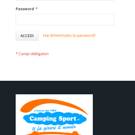
Password
Hai dimenticato la password?
ACCEDI