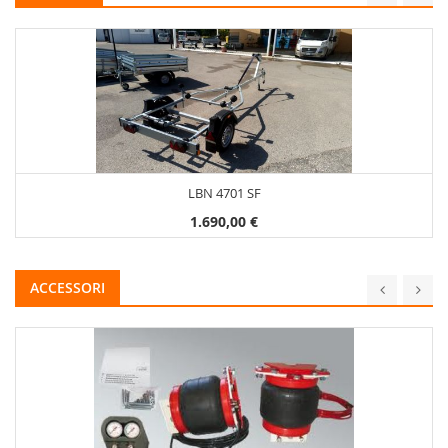
LBN 4701 SF
1.690,00 €
ACCESSORI