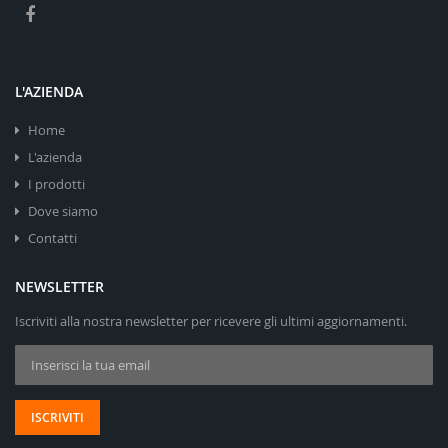
L'AZIENDA
Home
L'azienda
I prodotti
Dove siamo
Contatti
NEWSLETTER
Iscriviti alla nostra newsletter per ricevere gli ultimi aggiornamenti.
Iscriviti alla nostra Newsletter:
ISCRIVITI