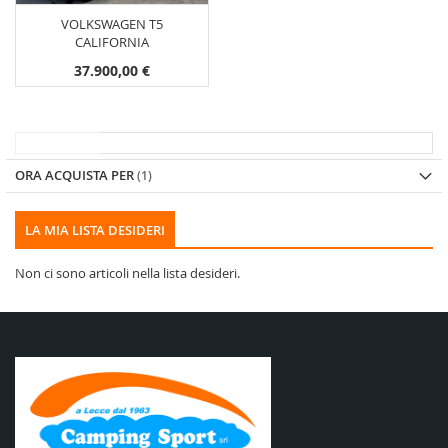
VOLKSWAGEN T5
CALIFORNIA
37.900,00 €
ORA ACQUISTA PER
LA MIA LISTA DESIDERI
Non ci sono articoli nella lista desideri.