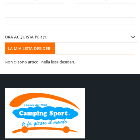
ORA ACQUISTA PER
LA MIA LISTA DESIDERI
Non ci sono articoli nella lista desideri.