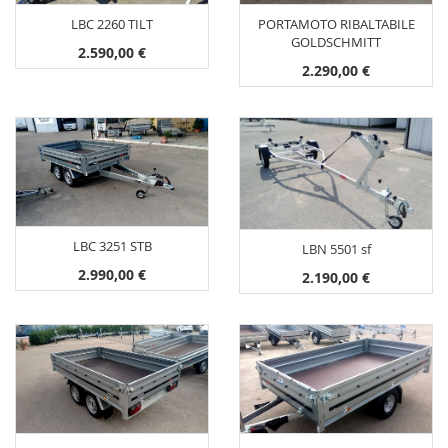
LBC 2260 TILT
PORTAMOTO RIBALTABILE
GOLDSCHMITT
2.590,00 €
2.290,00 €
LBC 3251 STB
LBN 5501 sf
2.990,00 €
2.190,00 €