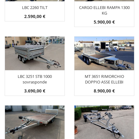
LBC 2260 TILT
CARGO ELLEBI RAMPA 1300
KG
2.590,00 €
5.900,00 €
LBC 3251 STB 1000
MT 3651 RIMORCHIO
sovrasponde
DOPPIO ASSE ELLEBI
3.690,00 €
8.900,00 €