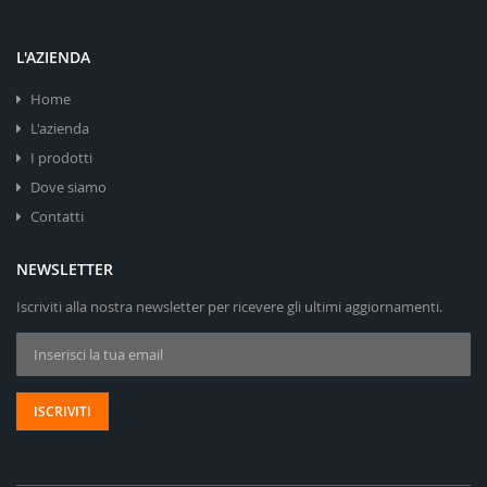
L'AZIENDA
Home
L'azienda
I prodotti
Dove siamo
Contatti
NEWSLETTER
Iscriviti alla nostra newsletter per ricevere gli ultimi aggiornamenti.
Iscriviti alla nostra Newsletter:
ISCRIVITI