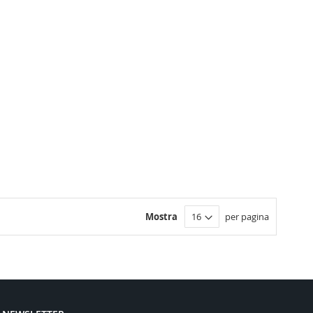
Mostra
per pagina