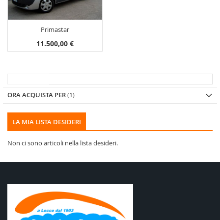
Primastar
11.500,00 €
ORA ACQUISTA PER
LA MIA LISTA DESIDERI
Non ci sono articoli nella lista desideri.