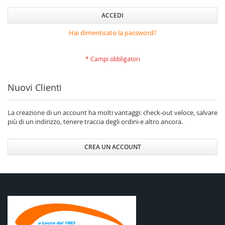
ACCEDI
Hai dimenticato la password?
Nuovi Clienti
La creazione di un account ha molti vantaggi: check-out veloce, salvare
più di un indirizzo, tenere traccia degli ordini e altro ancora.
CREA UN ACCOUNT