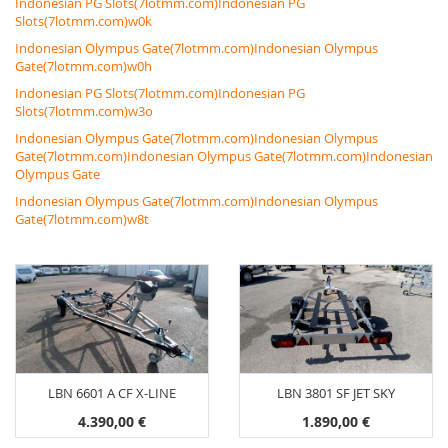
Indonesian PG Slots(7lotmm.com)Indonesian PG
Slots(7lotmm.com)w0k
Indonesian Olympus Gate(7lotmm.com)Indonesian Olympus
Gate(7lotmm.com)w0h
Indonesian PG Slots(7lotmm.com)Indonesian PG
Slots(7lotmm.com)w3o
Indonesian Olympus Gate(7lotmm.com)Indonesian Olympus
Gate(7lotmm.com)Indonesian Olympus Gate(7lotmm.com)Indonesian
Olympus Gate
Indonesian Olympus Gate(7lotmm.com)Indonesian Olympus
Gate(7lotmm.com)w8t
LBN 6601 A CF X-LINE
LBN 3801 SF JET SKY
4.390,00 €
1.890,00 €