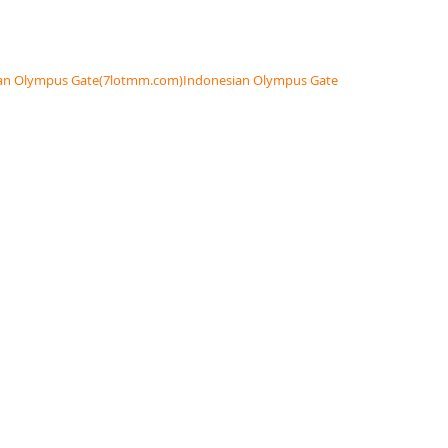
an Olympus Gate(7lotmm.com)Indonesian Olympus Gate