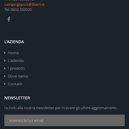
campingsport@libero.it
Tel: 0832.332020
L'AZIENDA
Home
L'azienda
I prodotti
Dove siamo
Contatti
NEWSLETTER
Iscriviti alla nostra newsletter per ricevere gli ultimi aggiornamenti.
Iscriviti alla nostra Newsletter: